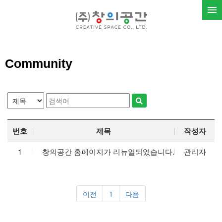
Community
번호
제목
작성자
1
창의공간 홈페이지가 리뉴얼되었습니다.
관리자
이전
1
다음